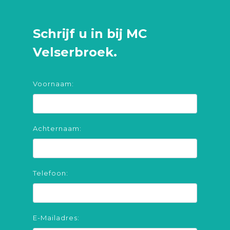
Schrijf u in bij MC
Velserbroek.
Voornaam:
Achternaam:
Telefoon:
E-Mailadres: