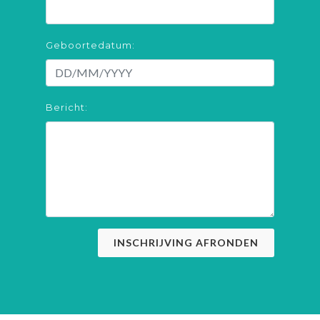
Geboortedatum:
Bericht:
INSCHRIJVING AFRONDEN