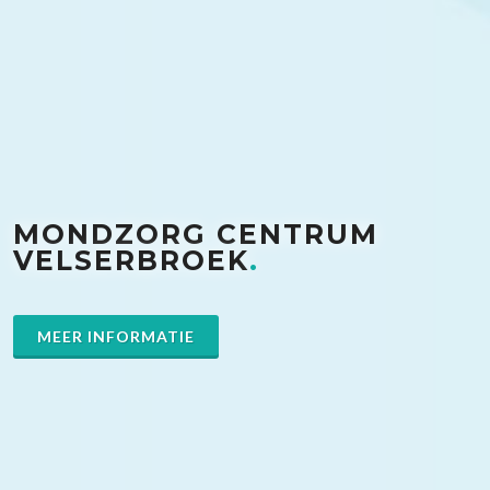
MONDZORG CENTRUM
VELSERBROEK
.
MEER INFORMATIE