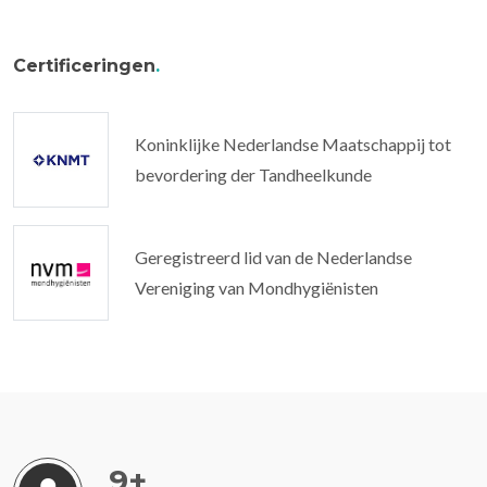
Certificeringen
.
Koninklijke Nederlandse Maatschappij tot
bevordering der Tandheelkunde
Geregistreerd lid van de Nederlandse
Vereniging van Mondhygiënisten
9
+