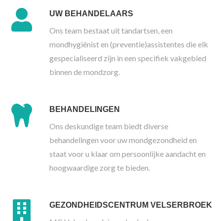
UW BEHANDELAARS
Ons team bestaat uit tandartsen, een
mondhygiënist en (preventie)assistentes die elk
gespecialiseerd zijn in een specifiek vakgebied
binnen de mondzorg.
BEHANDELINGEN
Ons deskundige team biedt diverse
behandelingen voor uw mondgezondheid en
staat voor u klaar om persoonlijke aandacht en
hoogwaardige zorg te bieden.
GEZONDHEIDSCENTRUM VELSERBROEK