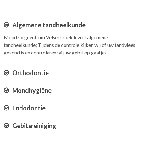
Algemene tandheelkunde
Mondzorgcentrum Velserbroek levert algemene
tandheelkunde; Tijdens de controle kijken wij of uw tandvlees
gezond is en controleren wij uw gebit op gaatjes.
Orthodontie
Mondhygiëne
Endodontie
Gebitsreiniging